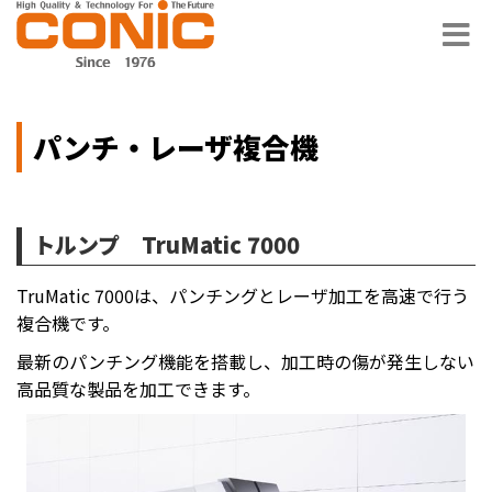
パンチ・レーザ複合機
トルンプ TruMatic 7000
TruMatic 7000は、パンチングとレーザ加工を高速で行う
複合機です。
最新のパンチング機能を搭載し、加工時の傷が発生しない
高品質な製品を加工できます。