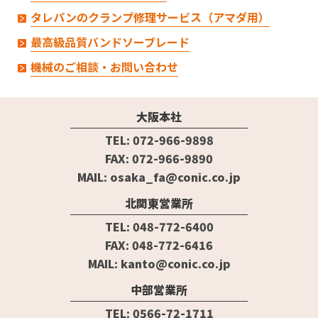
タレパンのクランプ修理サービス（アマダ用）
最高級品質バンドソーブレード
機械のご相談・お問い合わせ
大阪本社
TEL: 072-966-9898
FAX: 072-966-9890
MAIL: osaka_fa@conic.co.jp
北関東営業所
TEL: 048-772-6400
FAX: 048-772-6416
MAIL: kanto@conic.co.jp
中部営業所
TEL: 0566-72-1711