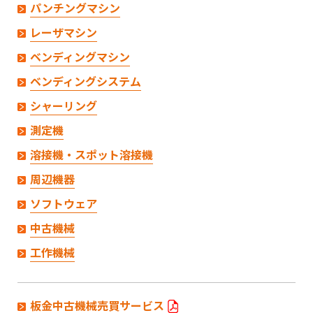
パンチングマシン
レーザマシン
ベンディングマシン
ベンディングシステム
シャーリング
測定機
溶接機・スポット溶接機
周辺機器
ソフトウェア
中古機械
工作機械
板金中古機械売買サービス