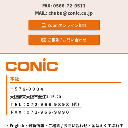
FAX: 0566-72-0511
MAIL: chubu@conic.co.jp
Zoomオンライン相談
ご相談 / お問い合わせ
本社
〒５７８-０９８４
大阪府東大阪市菱江3-15-20
ＴＥＬ：０７２-９６６-９８９８（代）
ＦＡＸ：０７２-９６６-９８９０
・
English
・
最新情報
・
ご相談 / お問い合わせ
・
金型えくすぷれす