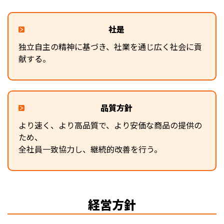
社是
独立自主の精神に基づき、社業を通じ広く社会に貢
献する。
品質方針
より速く、より高品質で、より安価な商品の提供の
ため、
全社員一致協力し、継続的改善を行う。
経営方針