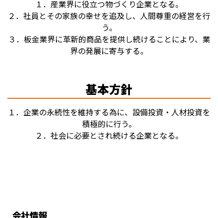
１．産業界に役立つ物づくり企業となる。
２．社員とその家族の幸せを追及し、人間尊重の経営を行
う。
３．板金業界に革新的商品を提供し続けることにより、業
界の発展に寄与する。
基本方針
１．企業の永続性を維持する為に、設備投資・人材投資を
積極的に行う。
２．社会に必要とされ続ける企業となる。
会社情報