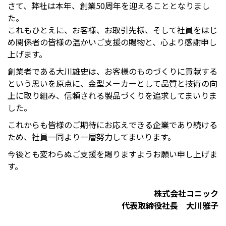
さて、弊社は本年、創業50周年を迎えることとなりまし
た。
これもひとえに、お客様、お取引先様、そして社員をはじ
め関係者の皆様の温かいご支援の賜物と、心より感謝申し
上げます。
創業者である大川雄史は、お客様のものづくりに貢献する
という思いを原点に、金型メーカーとして品質と技術の向
上に取り組み、信頼される製品づくりを追求してまいりま
した。
これからも皆様のご期待にお応えできる企業であり続ける
ため、社員一同より一層努力してまいります。
今後とも変わらぬご支援を賜りますようお願い申し上げま
す。
株式会社コニック
代表取締役社長 大川雅子