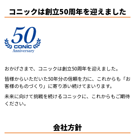
コニックは創立50周年を迎えました
おかげさまで、コニックは創立50周年を迎えました。
皆様からいただいた50年分の信頼を力に、これからも「お
客様のものづくり」に寄り添い続けてまいります。
未来に向けて挑戦を続けるコニックに、これからもご期待
ください。
会社方針