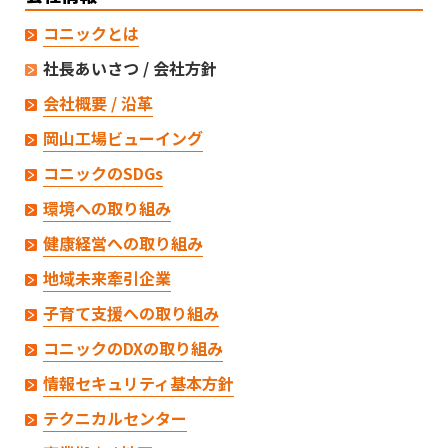
コニックとは
社長あいさつ / 会社方針
会社概要 / 沿革
岡山工場ビューイング
コニックのSDGs
環境への取り組み
健康経営への取り組み
地域未来牽引企業
子育て支援への取り組み
コニックのDXの取り組み
情報セキュリティ基本方針
テクニカルセンター