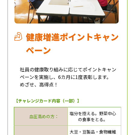
健康増進ポイントキャン
ペーン
社員の健康取り組みに応じてポイントキャン
ペーンを実施し、6カ月に1度表彰します。
めざせ、高得点！
【チャレンジカード内容（一部）】
塩分を控える。野菜中心
血圧高めの方：
の食事をとる。
大豆・豆製品・食物繊維