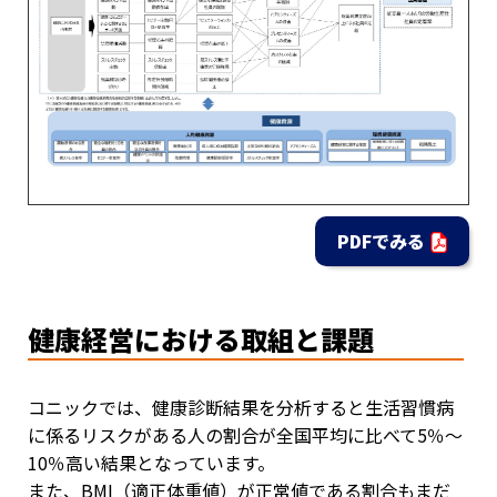
PDFでみる
健康経営における取組と課題
コニックでは、健康診断結果を分析すると生活習慣病
に係るリスクがある人の割合が全国平均に比べて5％～
10％高い結果となっています。
また、BMI（適正体重値）が正常値である割合もまだ