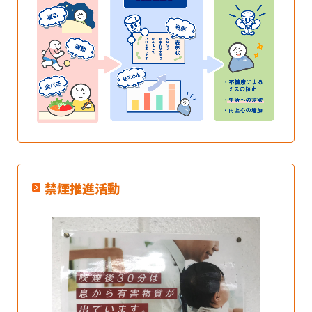
禁煙推進活動