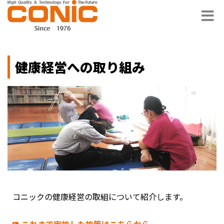
健康経営への取り組み
コニックの健康経営の取組について紹介します。