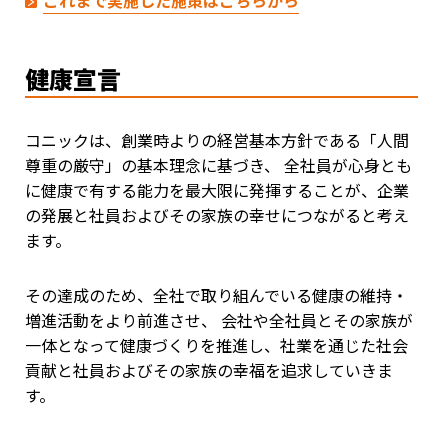
これまで実施した施策はこちらから
健康宣言
コニックは、創業時よりの経営基本方針である「人間
尊重の厳守」の基本理念に基づき、 全社員が心身とも
に健康で有する能力を最大限に発揮することが、企業
の発展と社員およびその家族の幸せにつながると考え
ます。
その達成のため、全社で取り組んでいる健康の維持・
増進活動をより前進させ、 会社や全社員とその家族が
一体となって健康づくりを推進し、社業を通じた社会
貢献と社員およびその家族の幸福を追求していきま
す。