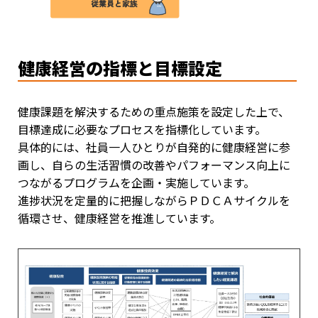
健康経営の指標と目標設定
健康課題を解決するための重点施策を設定した上で、
目標達成に必要なプロセスを指標化しています。
具体的には、社員一人ひとりが自発的に健康経営に参
画し、自らの生活習慣の改善やパフォーマンス向上に
つながるプログラムを企画・実施しています。
進捗状況を定量的に把握しながらＰＤＣＡサイクルを
循環させ、健康経営を推進しています。