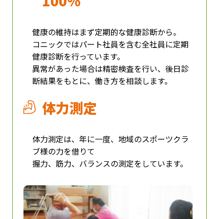
100％
健康の維持はまず定期的な健康診断から。
コニックではパート社員を含む全社員に定期
健康診断を行っています。
異常があった場合は精密検査を行い、後日診
断結果をもとに、働き方を相談します。
体力測定
体力測定は、年に一度、地域のスポーツクラ
ブ様の力を借りて
握力、筋力、バランスの測定をしています。