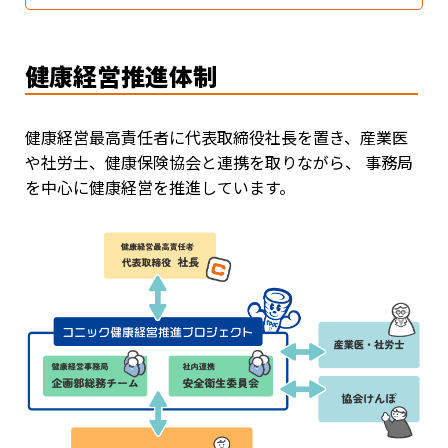
健康経営推進体制
健康経営最高責任者に代表取締役社長を置き、産業医
や社労士、健康保険協会と連携を取りながら、 事務局
を中心に健康経営を推進しています。