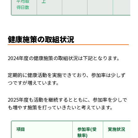
平均取
上
得日数
健康施策の取組状況
2024年度の健康施策の取組状況は下記となります。
定期的に健康活動を実施できており、参加率は少しず
つですが増えています。
2025年度も活動を継続するとともに、参加率を少しで
も増やす施策を打っていきたいと考えています。
項目
参加率
(受
実施状況
験率)