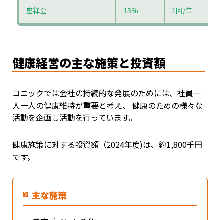
座禅会
13%
1回/年
健康経営の主な施策と投資額
コニックでは会社の持続的な発展のためには、社員一
人一人の健康維持が重要と考え、 健康のための様々な
活動を企画し活動を行っています。
健康施策に対する投資額（2024年度)は、約1,800千円
です。
主な施策