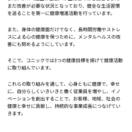
まだ改善が必要な状況となっており、健全な生活習慣
を送ることを第一に健康増進活動を行っています。
また、身体の健康面だけでなく、長時間労働やストレ
スによる心の健康を保つために、メンタルヘルスの改
善にも努めるようにしています。
そこで、コニックでは3つの健康目標を掲げて健康活動
に取り組んでいます。
これらの取り組みを通して、心身ともに健康で、幸せ
に、自分らしくいきいきと働く従業員を増やし、イノ
ベーションを創出することで、お客様、地域、社会の
健康と幸せに貢献し、持続的な事業成長につなげてい
きます。