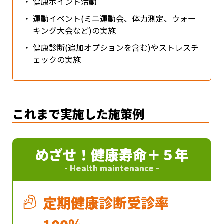
・
健康ポイント活動
・
運動イベント(ミニ運動会、体力測定、ウォー
キング大会など)の実施
・
健康診断(追加オプションを含む)やストレスチ
ェックの実施
これまで実施した施策例
めざせ！健康寿命＋５年
- Health maintenance -
定期健康診断受診率