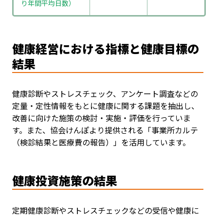
り年間平均日数）
健康経営における指標と健康目標の
結果
健康診断やストレスチェック、アンケート調査などの
定量・定性情報をもとに健康に関する課題を抽出し、
改善に向けた施策の検討・実施・評価を行っていま
す。また、協会けんぽより提供される「事業所カルテ
（検診結果と医療費の報告）」を活用しています。
健康投資施策の結果
定期健康診断やストレスチェックなどの受信や健康に