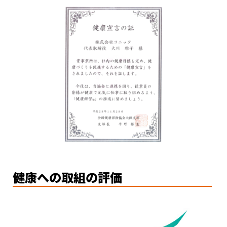
健康への取組の評価