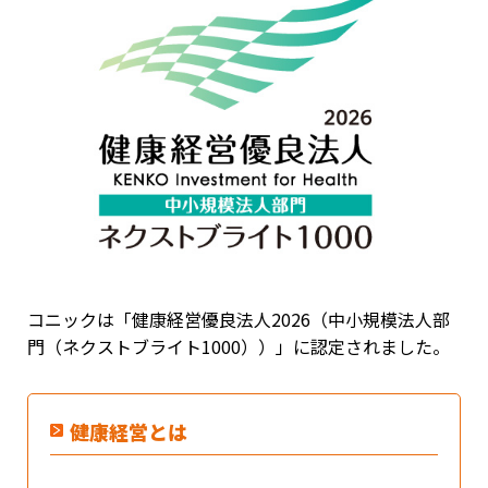
コニックは「健康経営優良法人2026（中小規模法人部
門（ネクストブライト1000））」に認定されました。
健康経営とは