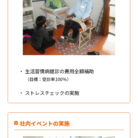
・
生活習慣病健診の費用全額補助
（目標：受診率100％）
・
ストレスチェックの実施
社内イベントの実施