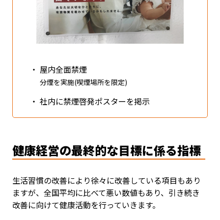
・
屋内全面禁煙
分煙を実施(喫煙場所を限定)
・
社内に禁煙啓発ポスターを掲示
健康経営の最終的な目標に係る指標
生活習慣の改善により徐々に改善している項目もあり
ますが、全国平均に比べて悪い数値もあり、引き続き
改善に向けて健康活動を行っていきます。